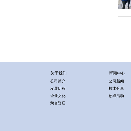
关于我们
新闻中心
公司简介
公司新闻
发展历程
技术分享
企业文化
热点活动
荣誉资质