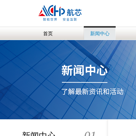
首页
新闻中心
01
新闻中心