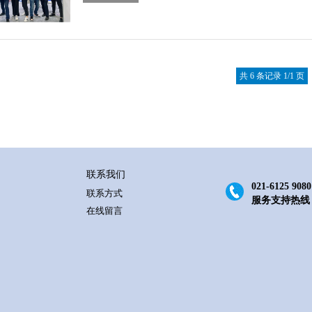
共 6 条记录 1/1 页
联系我们
021-6125 9080
联系方式
服务支持热线
在线留言