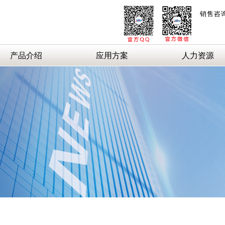
销售咨
产品介绍
应用方案
人力资源