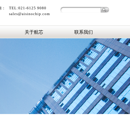
询：
TEL:021-6125 9080
sales@aisinochip.com
关于航芯
联系我们