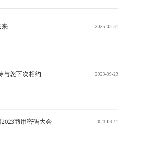
未来
2025-03-31
待与您下次相约
2023-09-23
2023商用密码大会
2023-08-11