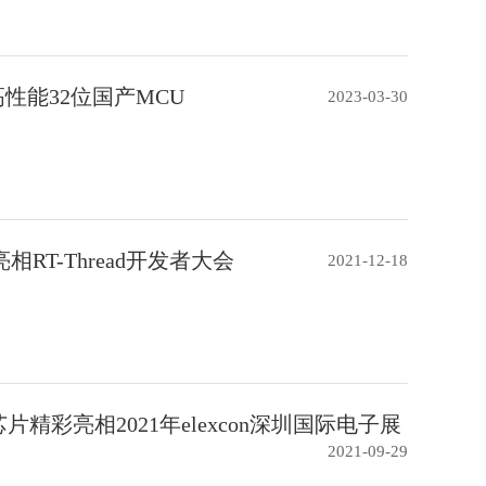
性能32位国产MCU
2023-03-30
RT-Thread开发者大会
2021-12-18
精彩亮相2021年elexcon深圳国际电子展
2021-09-29