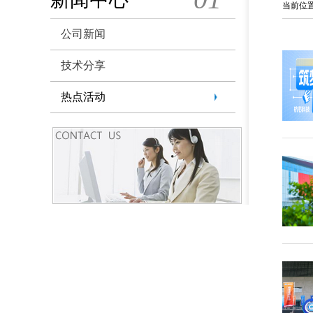
当前位
公司新闻
技术分享
热点活动