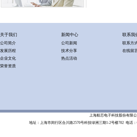
关于我们
新闻中心
联系我
公司简介
公司新闻
联系方
发展历程
技术分享
在线留
企业文化
热点活动
荣誉资质
上海航芯电子科技股份有限公司 Shanghai 
地址：上海市闵行区合川路2570号科技绿洲三期1-2号楼702
电话：02