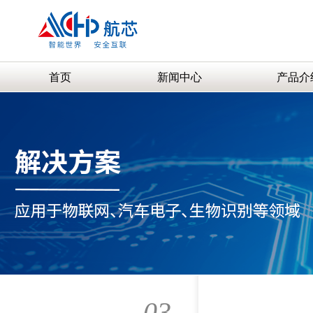
首页
新闻中心
产品介
03