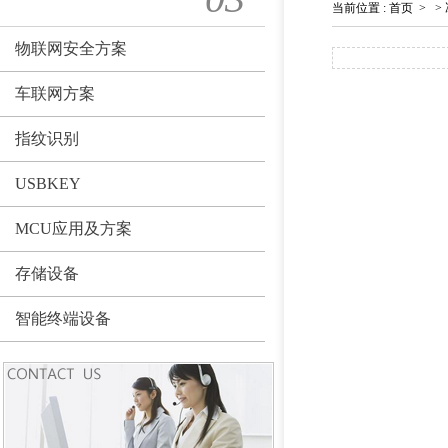
当前位置
:
首页
>
>
物联网安全方案
车联网方案
指纹识别
USBKEY
MCU应用及方案
存储设备
智能终端设备