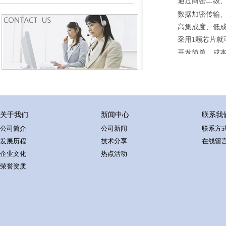
通过商密二级、
数据加密传输
高集成度、低
采用
1
颗芯片就
开发简单，成
关于我们
新闻中心
联系我
公司简介
公司新闻
联系方
发展历程
技术分享
在线留
企业文化
热点活动
荣誉资质