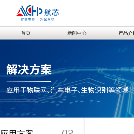
首页
新闻中心
产品介
03
应用方案