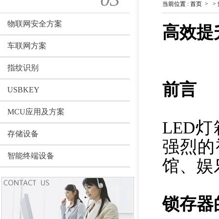
当前位置
:
首页
>
>
物联网安全方案
高效提升
车联网方案
指纹识别
前言
USBKEY
MCU应用及方案
LED
存储设备
强烈的
智能终端设备
馆、娱
锁存器