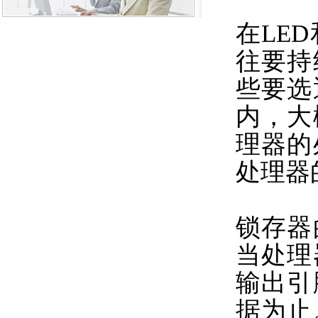
在LE
往要持
些要选
内，大
理器的
处理器
锁存器
当处理
输出引
据为止