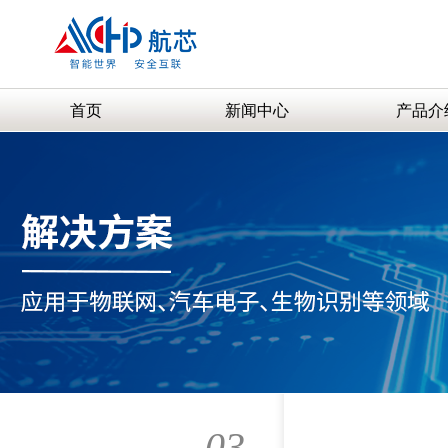
首页
新闻中心
产品介
03