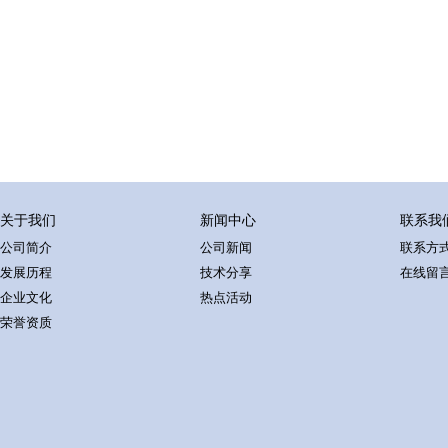
关于我们
新闻中心
联系我
公司简介
公司新闻
联系方
发展历程
技术分享
在线留
企业文化
热点活动
荣誉资质