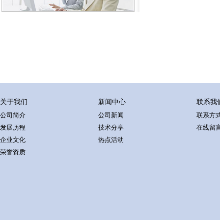
关于我们
新闻中心
联系我
公司简介
公司新闻
联系方
发展历程
技术分享
在线留
企业文化
热点活动
荣誉资质