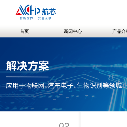
首页
新闻中心
产品介
03