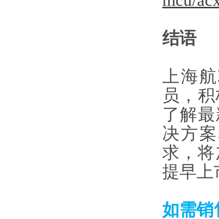
mcu/acx
结语
上海航芯
员，积
了解最
决方案
求，将
提早上
如需销售