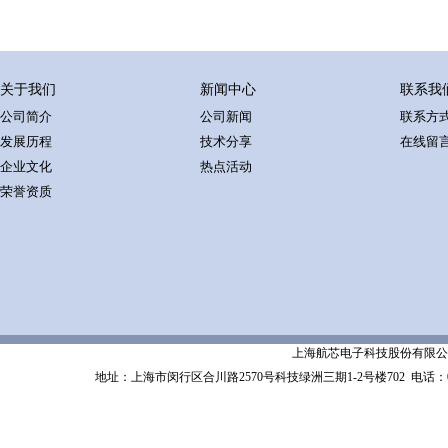
关于我们
新闻中心
联系我
公司简介
公司新闻
联系方
发展历程
技术分享
在线留
企业文化
热点活动
荣誉资质
上海航芯电子科技股份有限公司 Shanghai 
地址：上海市闵行区合川路2570号科技绿洲三期1-2号楼702
电话：02