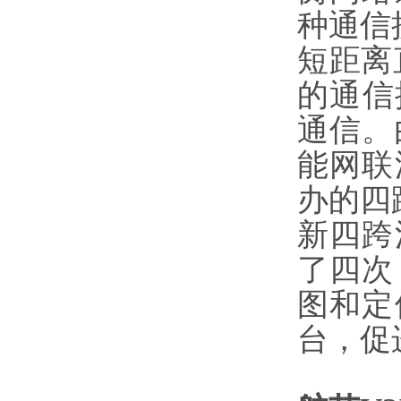
种通信
短距离
的通信
通信。由
能网联
办的四
新四跨
了四次
图和定
台，促