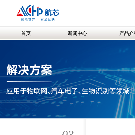
首页
新闻中心
产品介
03