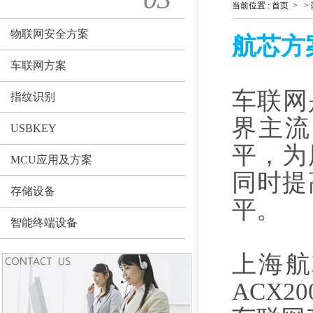
当前位置
:
首页
>
>
物联网安全方案
航芯方案
车联网方案
车联网
指纹识别
界主流
USBKEY
平，为
MCU应用及方案
同时提
存储设备
平。
智能终端设备
上海航
ACX