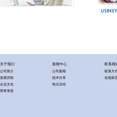
关于我们
新闻中心
联系我
公司简介
公司新闻
联系方
发展历程
技术分享
在线留
企业文化
热点活动
荣誉资质