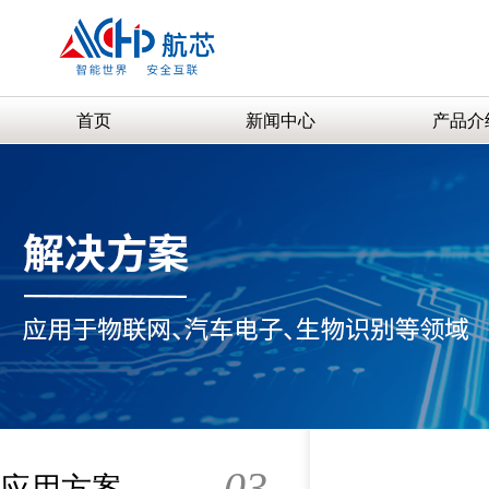
首页
新闻中心
产品介
03
应用方案