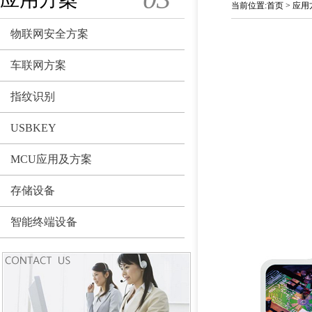
当前位置
:
首页
>
应用
物联网安全方案
车联网方案
指纹识别
USBKEY
MCU应用及方案
存储设备
智能终端设备