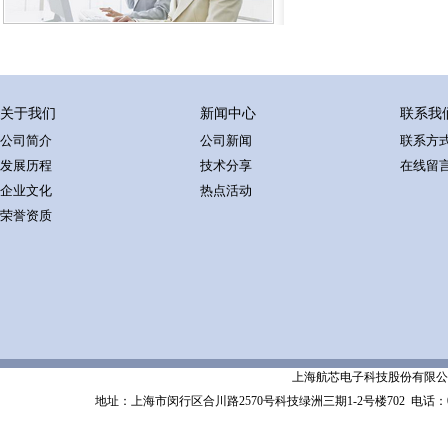
关于我们
新闻中心
联系我
公司简介
公司新闻
联系方
发展历程
技术分享
在线留
企业文化
热点活动
荣誉资质
上海航芯电子科技股份有限公司 Shanghai 
地址：上海市闵行区合川路2570号科技绿洲三期1-2号楼702
电话：02