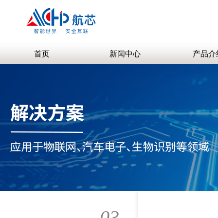
首页
新闻中心
产品介
03