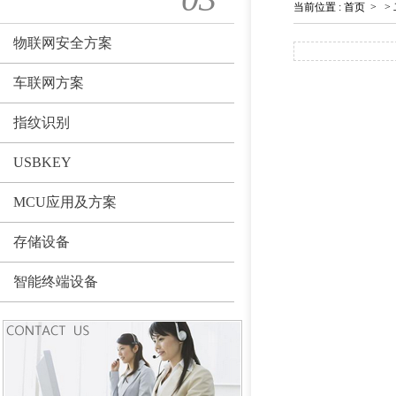
当前位置
:
首页
>
>
物联网安全方案
车联网方案
指纹识别
USBKEY
MCU应用及方案
存储设备
智能终端设备