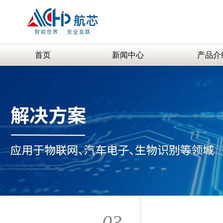
首页
新闻中心
产品介
03