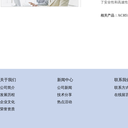
了安全性和高速性
相关产品：ACH51
关于我们
新闻中心
联系我
公司简介
公司新闻
联系方
发展历程
技术分享
在线留
企业文化
热点活动
荣誉资质