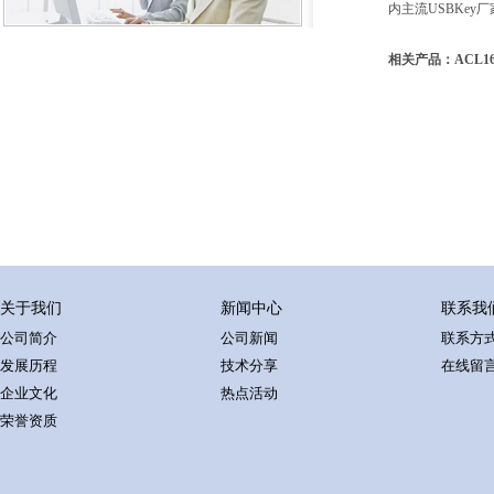
内主流USBKey
相关产品：ACL16
关于我们
新闻中心
联系我
公司简介
公司新闻
联系方
发展历程
技术分享
在线留
企业文化
热点活动
荣誉资质