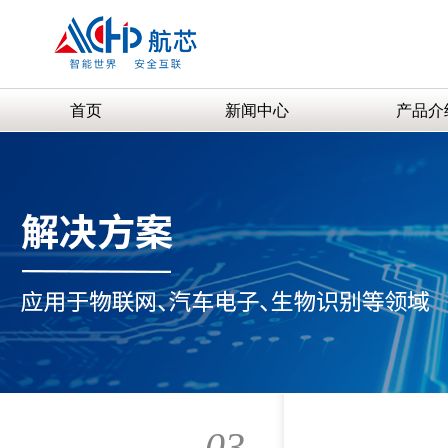
首页
新闻中心
产品介
03