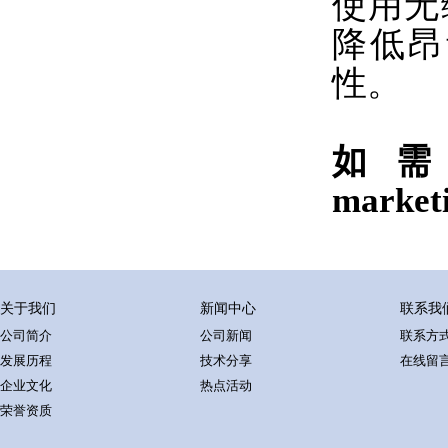
使用无
降低昂
性。
如
market
关于我们
新闻中心
联系我
公司简介
公司新闻
联系方
发展历程
技术分享
在线留
企业文化
热点活动
荣誉资质