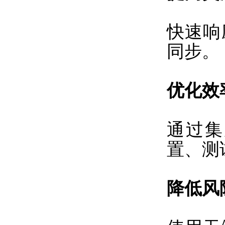
快速响
同步。
优化效
通过集
置、测
降低风