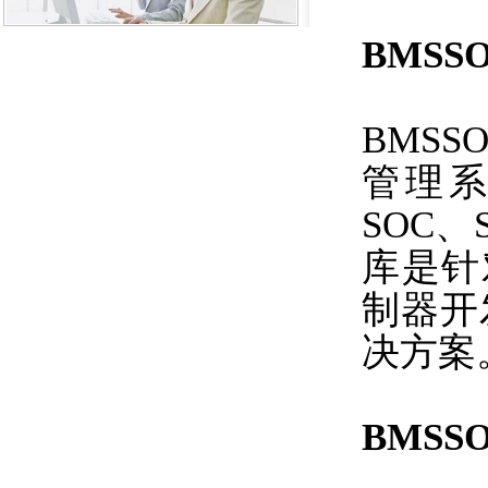
BMSS
BMS
管理系
SOC
库是针对A
制器开
决方案
BMSS