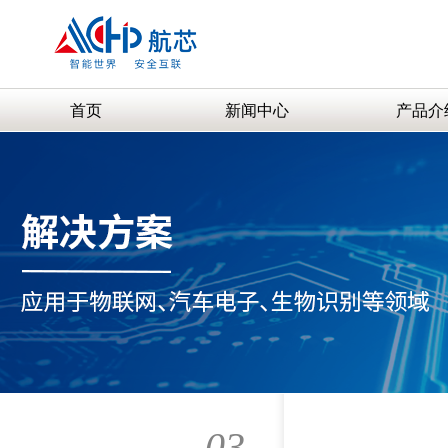
首页
新闻中心
产品介
03