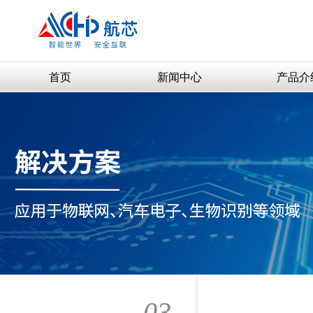
首页
新闻中心
产品介
03