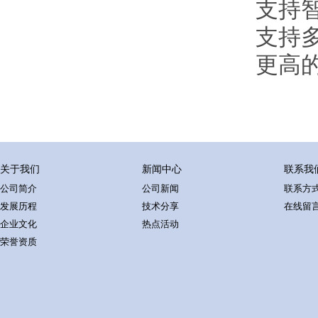
支持
支持
更高
关于我们
新闻中心
联系我
公司简介
公司新闻
联系方
发展历程
技术分享
在线留
企业文化
热点活动
荣誉资质