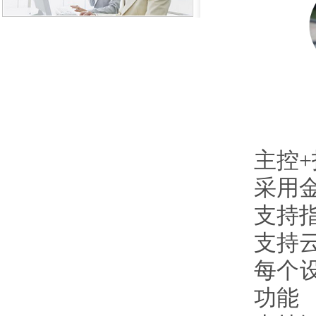
主控
采用
支持
支持
每个
功能