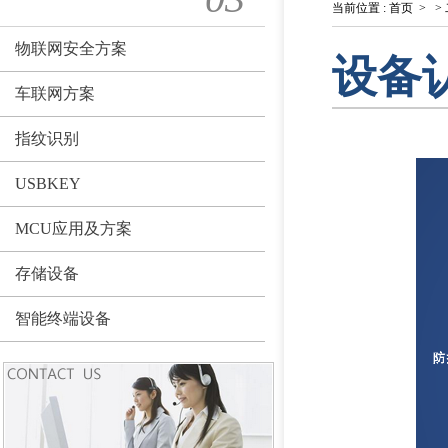
当前位置
:
首页
>
>
物联网安全方案
设备
车联网方案
指纹识别
USBKEY
MCU应用及方案
存储设备
智能终端设备