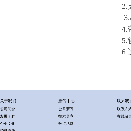
2.支
3
.
4.密
5.软
6.设
关于我们
新闻中心
联系我
公司简介
公司新闻
联系方
发展历程
技术分享
在线留
企业文化
热点活动
荣誉资质