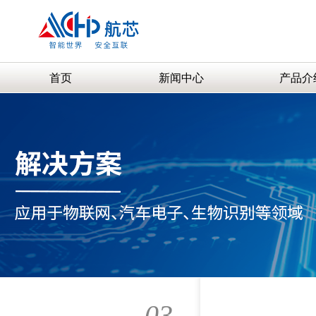
首页
新闻中心
产品介
03