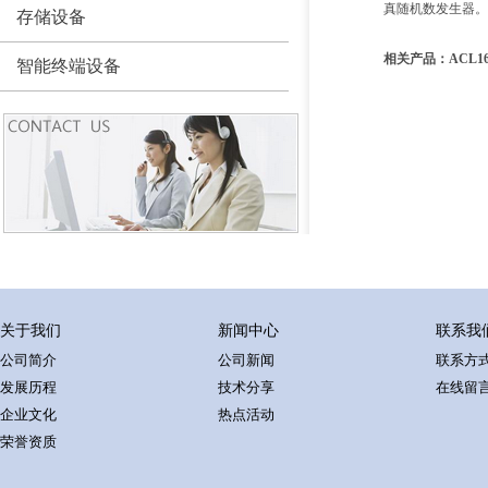
真随机数发生器。
存储设备
相关产品：ACL16
智能终端设备
关于我们
新闻中心
联系我
公司简介
公司新闻
联系方
发展历程
技术分享
在线留
企业文化
热点活动
荣誉资质