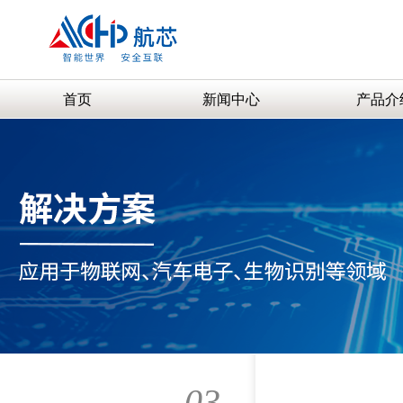
首页
新闻中心
产品介
03