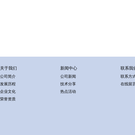
关于我们
新闻中心
联系我
公司简介
公司新闻
联系方
发展历程
技术分享
在线留
企业文化
热点活动
荣誉资质