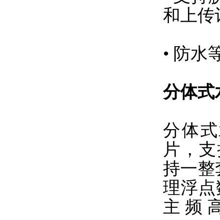
和上传
• 防水等
分体式
分体式
片，支持
持一整
理浮点
主频高达