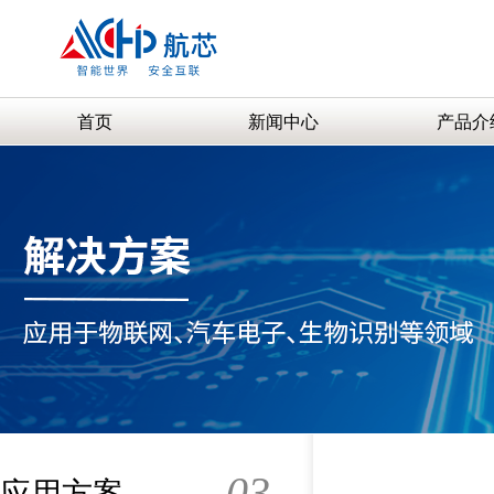
首页
新闻中心
产品介
03
应用方案