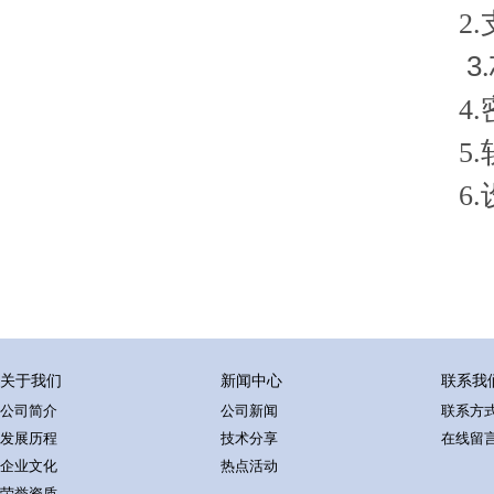
2.支
3
.
4.密
5.软
6.设
关于我们
新闻中心
联系我
公司简介
公司新闻
联系方
发展历程
技术分享
在线留
企业文化
热点活动
荣誉资质