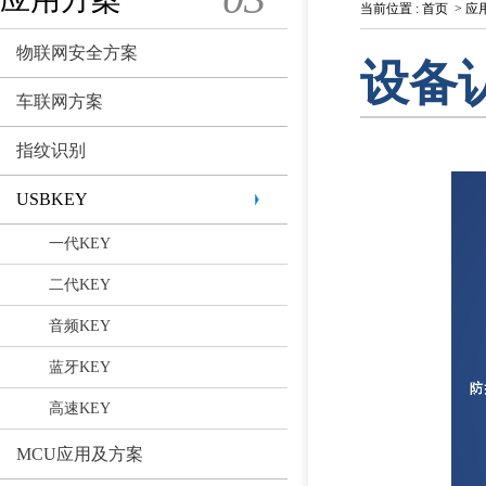
当前位置
:
首页
>
应
物联网安全方案
设备
车联网方案
指纹识别
USBKEY
一代KEY
二代KEY
音频KEY
蓝牙KEY
高速KEY
MCU应用及方案