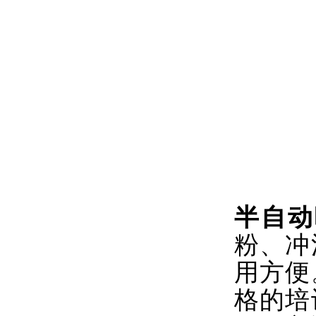
半自动
粉、冲
用方便
格的培