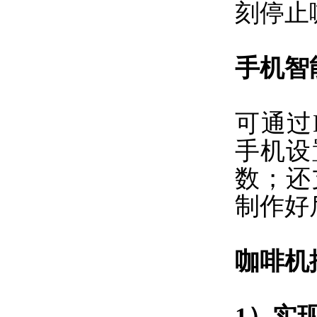
刻停止
手机智
可通过
手机设
数；还
制作好
咖啡机
1）实