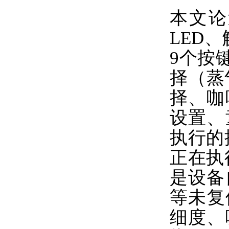
本文论
LED
9个按
择（蒸
择、咖
设置、
执行的
正在执
是设备
等未复
细度、