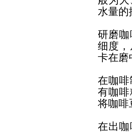
般为大
水量的
研磨咖
细度，
卡在磨
在咖啡
有咖啡
将咖啡
在出咖