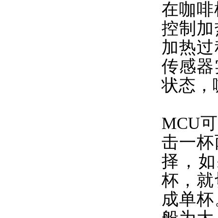
在咖啡
控制加
加热过
传感器
状态，
MCU
击一杯
择，如
杯，就
成单杯