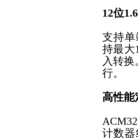
12位1
支持单
持最大
入转换
行。
高性能
ACM
计数器