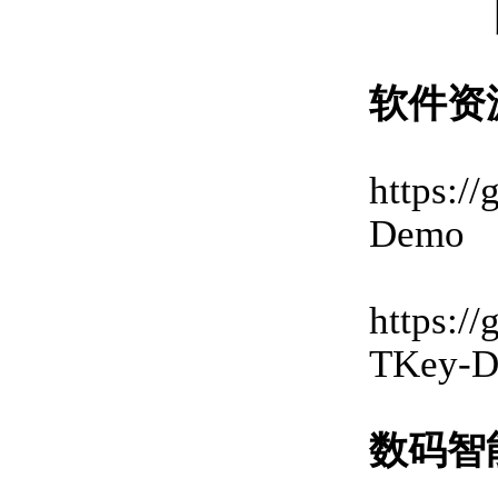
软件资
https:
Demo
https:
TKey-
数码智