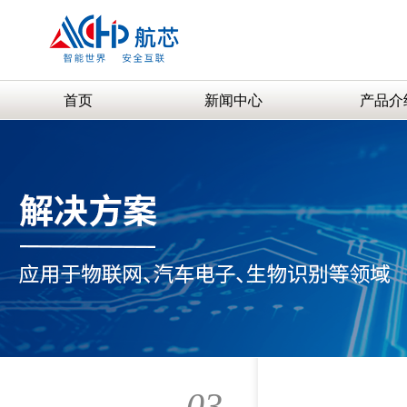
首页
新闻中心
产品介
03