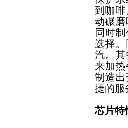
到咖啡
动碾磨
同时制
选择。
汽。其
来加热
制造出
捷的服
芯片特