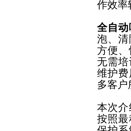
作效率
全自动
泡、清
方便、
无需培
维护费
多客户
本次介
按照最
保护系