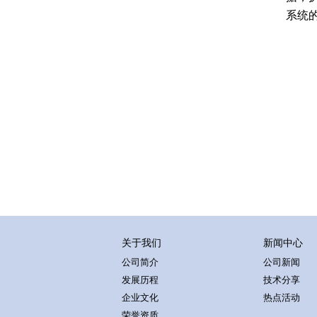
系统的
关于我们
新闻中心
公司简介
公司新闻
发展历程
技术分享
企业文化
热点活动
荣誉资质