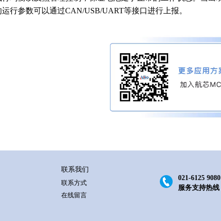
运行参数可以通过CAN/USB/UART等接口进行上报。
联系我们
021-6125 9080
联系方式
服务支持热线
在线留言