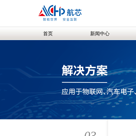
首页
新闻中心
03