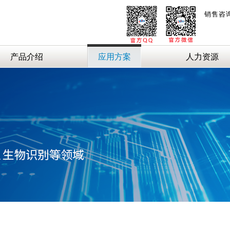
销售咨
产品介绍
应用方案
人力资源