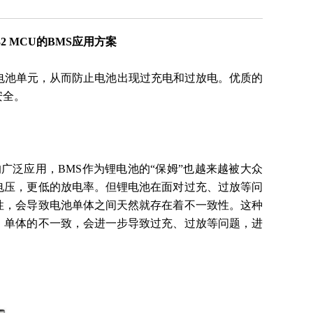
2 MCU的BMS应用方案
电池单元，从而防止电池出现过充电和过放电。优质的
安全。
随着锂电池的广泛应用，BMS作为锂电池的“保姆”也越来越被大众
电压，更低的放电率。但锂电池在面对过充、过放等问
性，会导致电池单体之间天然就存在着不一致性。这种
。单体的不一致，会进一步导致过充、过放等问题，进