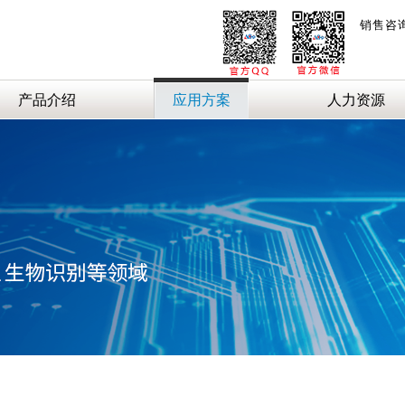
销售咨
产品介绍
应用方案
人力资源