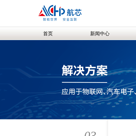
首页
新闻中心
03