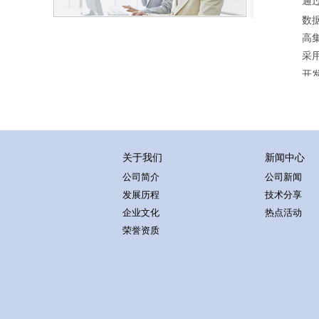
通
数
高
采
开
关于我们
新闻中心
公司简介
公司新闻
发展历程
技术分享
企业文化
热点活动
荣誉资质