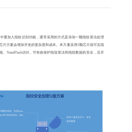
案中要加入指纹识别功能，通常采用的方式是添加一颗指纹算法处理
芯片方案会增加开发的复杂度和成本。本方案采用
1
颗芯片就可实现
能、
NandFlash
访问，可有效保护指纹算法和指纹数据的安全，且开