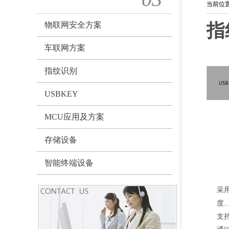
当前位
物联网安全方案
指
车联网方案
指纹识别
USBKEY
MCU应用及方案
存储设备
智能终端设备
采
度
..
支