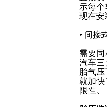
示每个
现在安
•
间接
需要同
汽车三
胎气压
就加快
限性。