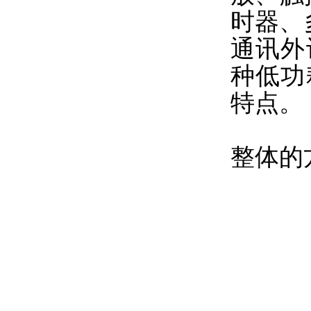
时器、多
通讯外
种低功
特点。
整体的