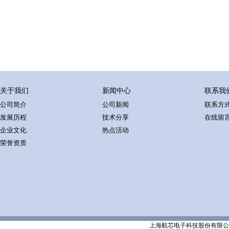
关于我们
新闻中心
联系我
公司简介
公司新闻
联系方
发展历程
技术分享
在线留
企业文化
热点活动
荣誉资质
上海航芯电子科技股份有限公司 Shanghai 