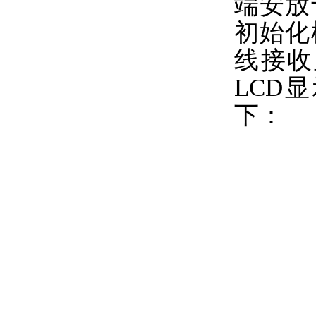
端安放
初始化
线接收
LCD
下：