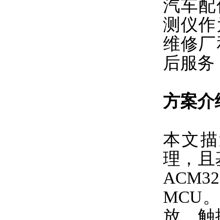
汽车配
测仪作
维修厂
后服务
方案介
本文描
理，且
ACM
MCU。
放、触