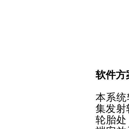
软件方
本系统
集发射
轮胎处