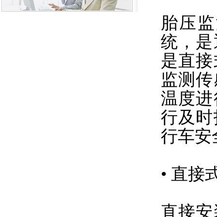
胎压监
统，是
是直接
监测传
温度进
行及时
行车安
•
直接
直接安