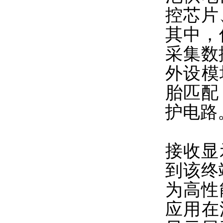
控芯片
其中，
采集数
外设模
胎匹配
护电路
接收显
到该终
为高性
应用在