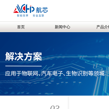
首页
新闻中心
产品介
03