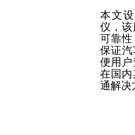
本文设
仪，该
可靠性
保证汽
便用户
在国内
通解决