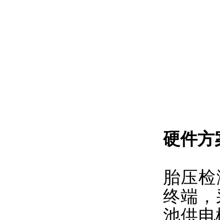
硬件方
胎压检
终端，
池供电