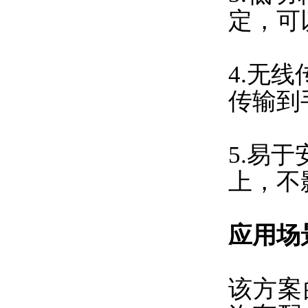
定，可
4.无
传输到
5.易
上，不
应用场
该方案