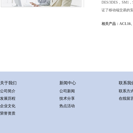
DES/3DES，SM
证了移动端交易的
相关产品：ACL16、
关于我们
新闻中心
联系我
公司简介
公司新闻
联系方
发展历程
技术分享
在线留
企业文化
热点活动
荣誉资质