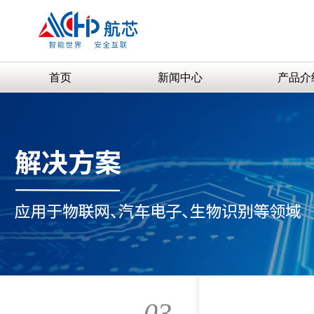
首页
新闻中心
产品介
03