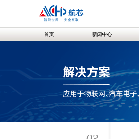
首页
新闻中心
03