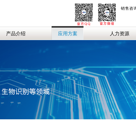
销售咨
产品介绍
应用方案
人力资源