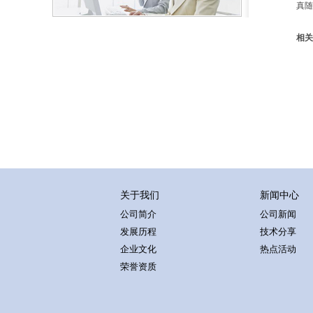
真随
相关
关于我们
新闻中心
公司简介
公司新闻
发展历程
技术分享
企业文化
热点活动
荣誉资质