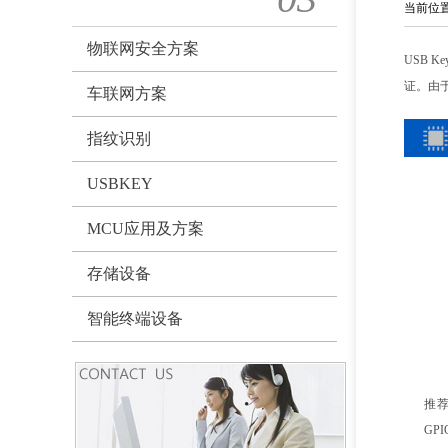
当前位
物联网安全方案
USB 
证。由
车联网方案
指纹识别
USBKEY
MCU应用及方案
存储设备
智能终端设备
推荐
GP