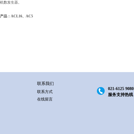
机数发生器。
产品：ACL16、AC5
联系我们
021-6125 9080
联系方式
服务支持热线
在线留言