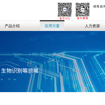
销售咨
产品介绍
应用方案
人力资源