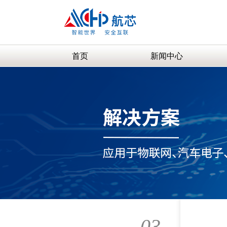
首页
新闻中心
03