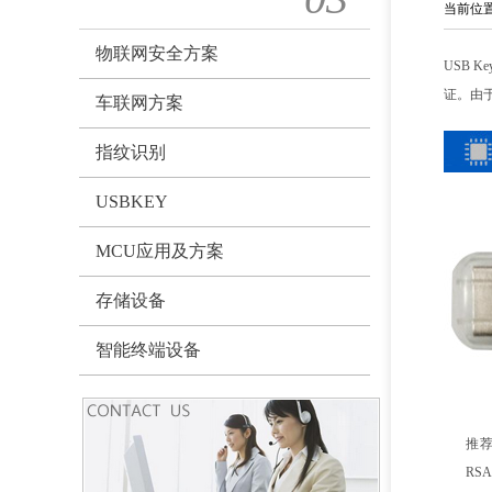
当前位
物联网安全方案
USB 
证。由
车联网方案
指纹识别
USBKEY
MCU应用及方案
存储设备
智能终端设备
推荐
RS