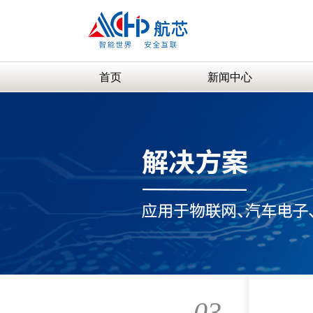
首页
新闻中心
03