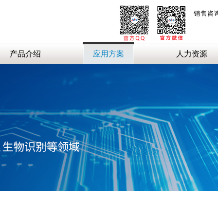
销售咨
产品介绍
应用方案
人力资源