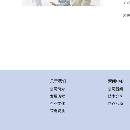
了安
相关
关于我们
新闻中心
公司简介
公司新闻
发展历程
技术分享
企业文化
热点活动
荣誉资质