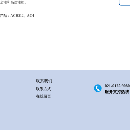
全性和高速性能。
产品：ACH512、AC4
联系我们
021-6125 9080
联系方式
服务支持热线
在线留言