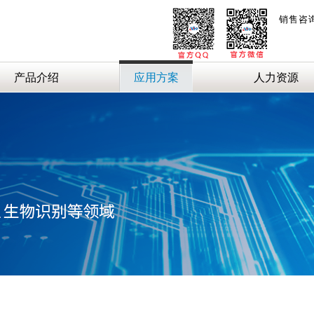
销售咨
产品介绍
应用方案
人力资源