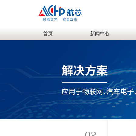
首页
新闻中心
03