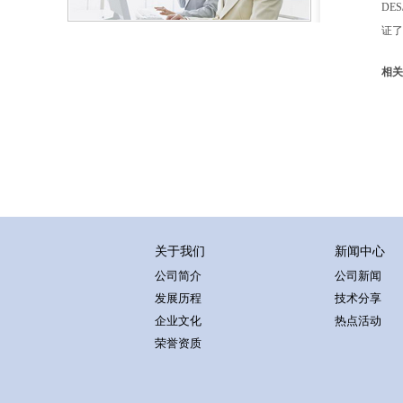
DE
证了
相关
关于我们
新闻中心
公司简介
公司新闻
发展历程
技术分享
企业文化
热点活动
荣誉资质