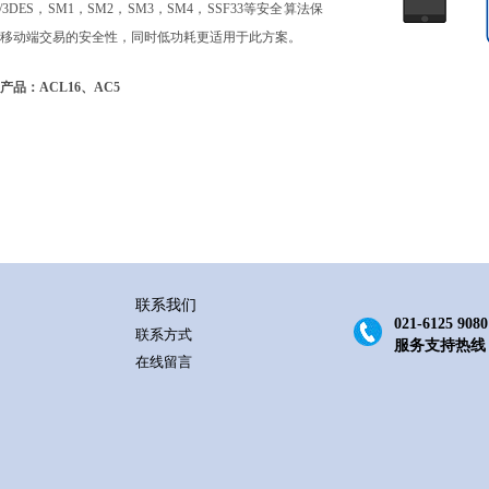
S/3DES，SM1，SM2，SM3，SM4，SSF33等安全算法保
移动端交易的安全性，同时低功耗更适用于此方案。
产品：ACL16、AC5
联系我们
021-6125 9080
联系方式
服务支持热线
在线留言