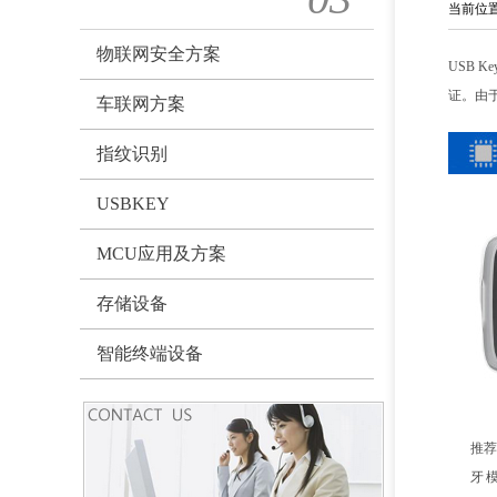
当前位
物联网安全方案
USB 
证。由
车联网方案
指纹识别
USBKEY
MCU应用及方案
存储设备
智能终端设备
推荐
牙模