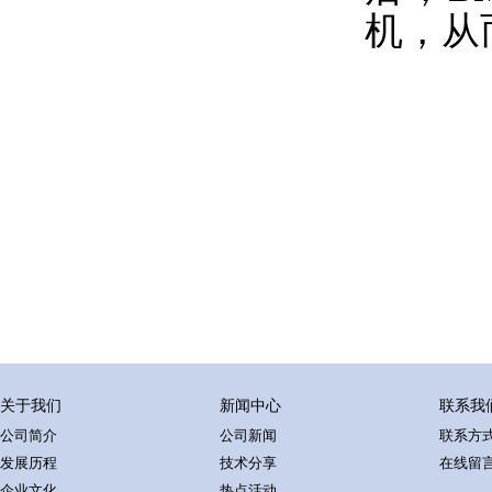
机，从
关于我们
新闻中心
联系我
公司简介
公司新闻
联系方
发展历程
技术分享
在线留
企业文化
热点活动