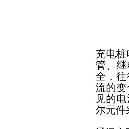
充电桩
管、继
全，往
流的变
见的电
尔元件