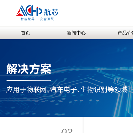
首页
新闻中心
产品介
03