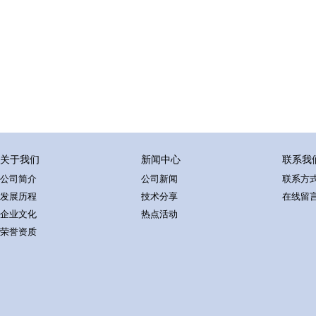
关于我们
新闻中心
联系我
公司简介
公司新闻
联系方
发展历程
技术分享
在线留
企业文化
热点活动
荣誉资质