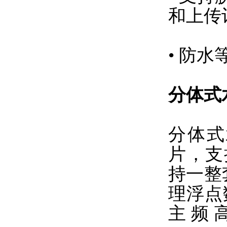
和上传
• 防水等
分体式
分体式
片，支持
持一整
理浮点
主频高达