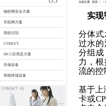
当前位置
:
首页
>
>
物联网安全方案
实现
车联网方案
分体式
指纹识别
过水的
USBKEY
分组成
MCU应用及方案
力，根
存储设备
流的控
智能终端设备
基于上
卡或C