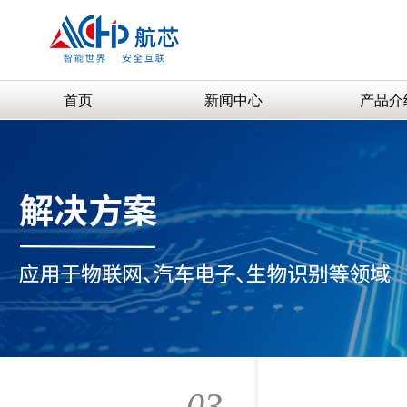
首页
新闻中心
产品介
03