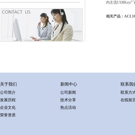
内主流USBKey
相关产品：ACL16
关于我们
新闻中心
联系我
公司简介
公司新闻
联系方
发展历程
技术分享
在线留
企业文化
热点活动
荣誉资质