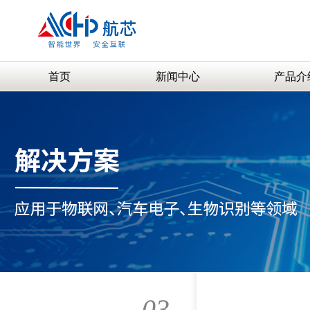
首页
新闻中心
产品介
03