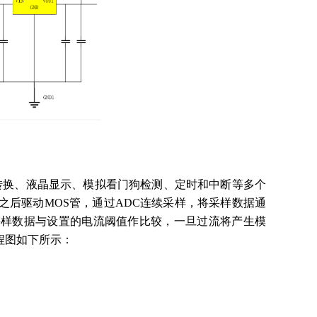
 转换、液晶显示、模拟看门狗检测、定时和中断等多个
之后驱动MOS管，通过ADC连续采样，将采样数据通
将采样数据与设置的电流阈值作比较，一旦过流将产生模
程图如下所示：