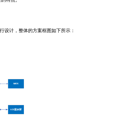
U进行设计，整体的方案框图如下所示：