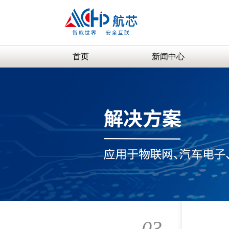
首页
新闻中心
03