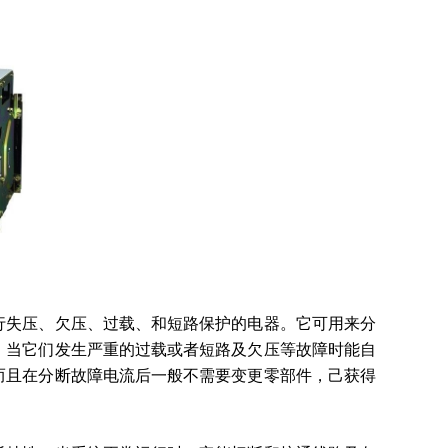
行失压、欠压、过载、和短路保护的电器。它可用来分
，当它们发生严重的过载或者短路及欠压等故障时能自
而且在分断故障电流后一般不需要变更零部件，己获得