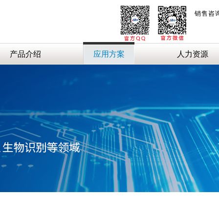
销售咨
产品介绍
应用方案
人力资源