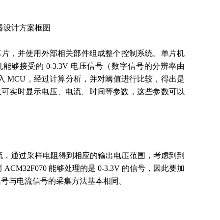
断路器设计方案框图
处理芯片，并使用外部相关部件组成整个控制系统。单片机
接受的 0-3.3V 电压信号（数字信号的分辨率由
接口接入 MCU，经过计算分析，并对阈值进行比较，得出是
上可实时显示电压、电流、时间等参数，这些参数可以
流，通过采样电阻得到相应的输出电压范围，考虑到到
2F070 能够处理的是 0-3.3V 的信号，因此要加
信号与电流信号的采集方法基本相同。