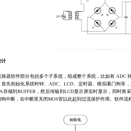
设计
断路器软件部分包括多个子系统，组成整个系统，比如有 ADC
。首先初始化系统时钟、ADC、LCD、定时器、模拟看门狗等，
MA存储到BUFFER，然后传输到LCD显示屏实时显示，同时
门狗中断，在中断里关闭MOS管以此起到过流保护作用。软件流