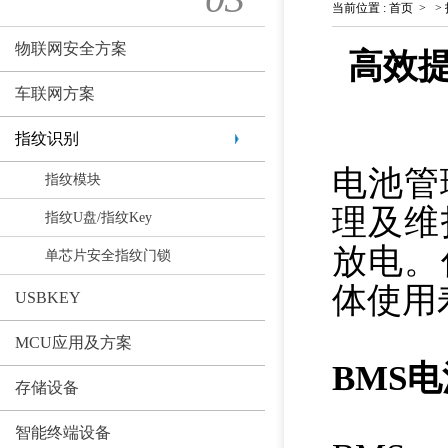
当前位置
:
首页
>
>
物联网安全方案
高效提
车联网方案
指纹识别
电池管
指纹模块
理及维
指纹U盘/指纹Key
放电。
单芯片安全指纹门锁
体使用
USBKEY
MCU应用及方案
BMS
存储设备
智能终端设备