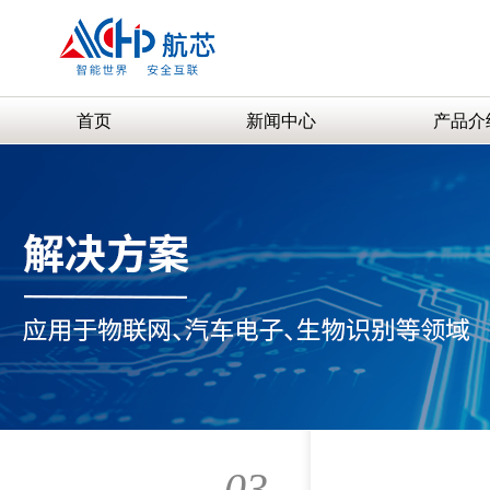
首页
新闻中心
产品介
03