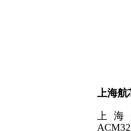
上海航
上海
ACM3