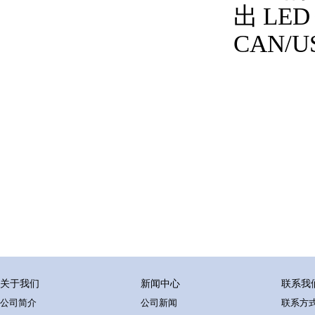
出L
CAN/
关于我们
新闻中心
联系我
公司简介
公司新闻
联系方