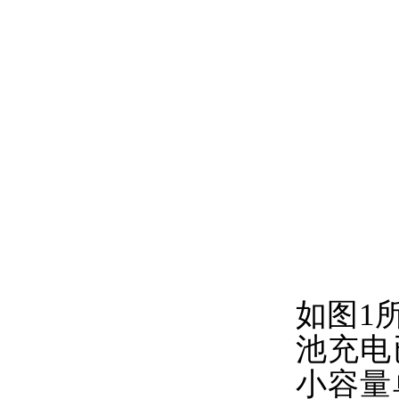
如图1
池充电
小容量