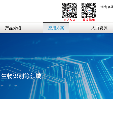
销售咨
产品介绍
应用方案
人力资源