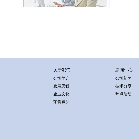
5
关于我们
新闻中心
公司简介
公司新闻
发展历程
技术分享
企业文化
热点活动
荣誉资质