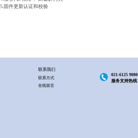
.
固件更新认证和校验
联系我们
021-6125 9080
联系方式
服务支持热线
在线留言