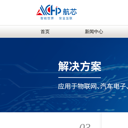
首页
新闻中心
03