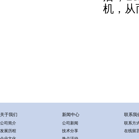
机，从
关于我们
新闻中心
联系我
公司简介
公司新闻
联系方
发展历程
技术分享
在线留
企业文化
热点活动