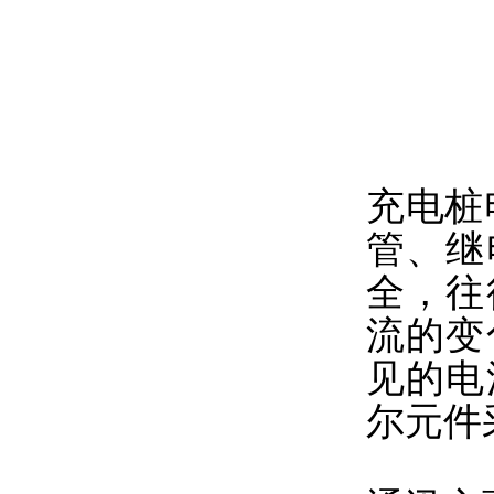
充电桩
管、继
全，往
流的变
见的电
尔元件