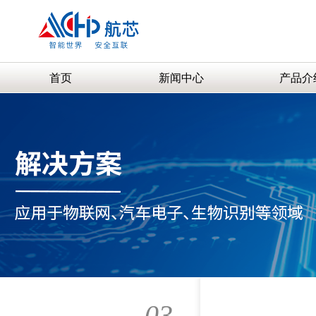
首页
新闻中心
产品介
03