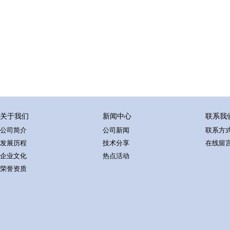
关于我们
新闻中心
联系我
公司简介
公司新闻
联系方
发展历程
技术分享
在线留
企业文化
热点活动
荣誉资质