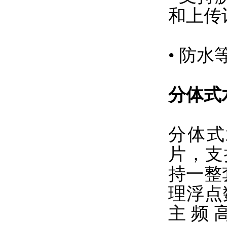
和上传
• 防水等
分体式
分体式
片，支持
持一整
理浮点
主频高达