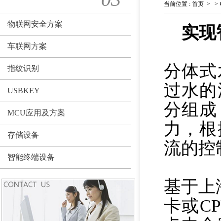
当前位置
:
首页
>
>
物联网安全方案
实现
车联网方案
分体式
指纹识别
过水的
USBKEY
分组成
MCU应用及方案
力，根
存储设备
流的控
智能终端设备
基于上
卡或C