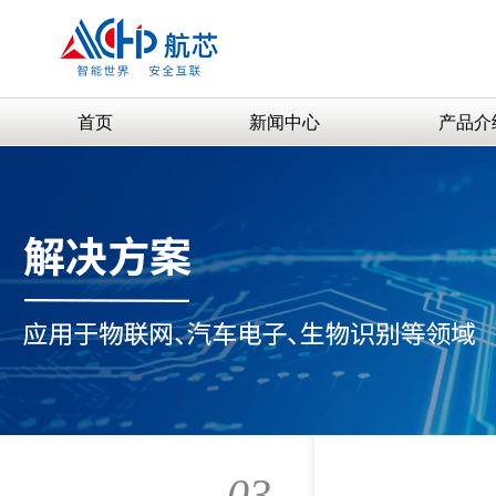
首页
新闻中心
产品介
03