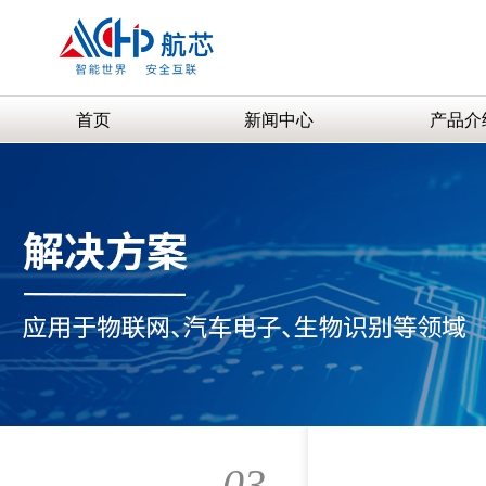
首页
新闻中心
产品介
03