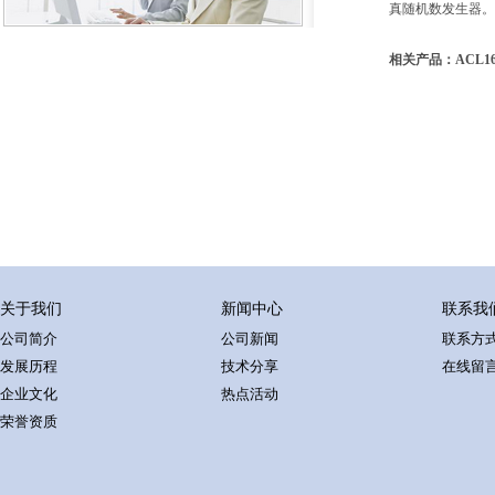
真随机数发生器。
相关产品：ACL16
关于我们
新闻中心
联系我
公司简介
公司新闻
联系方
发展历程
技术分享
在线留
企业文化
热点活动
荣誉资质