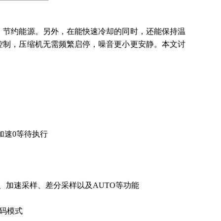
、节约能源。另外，在能快速冷却的同时，还能保持温
控制，压缩机无需频繁启停，噪音更小更安静。本文讨
ash加速0等待执行
步模式、加速采样、差分采样以及AUTO等功能
编码模式