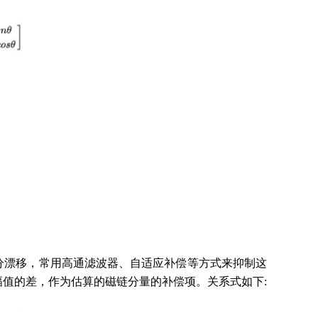
分漂移，常用高通滤波器、自适应补偿等方式来抑制这
值的差，作为估算的磁链分量的补偿项。关系式如下: