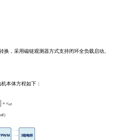
电源转换，采用磁链观测器方式支持闭环全负载启动。
电机本体方程如下：