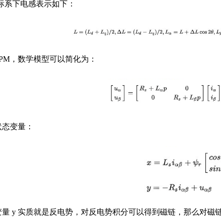
坐标系下电感表示如下：
SPM，数学模型可以简化为：
状态变量：
变量 y 实质就是反电势，对反电势积分可以得到磁链，那么对磁