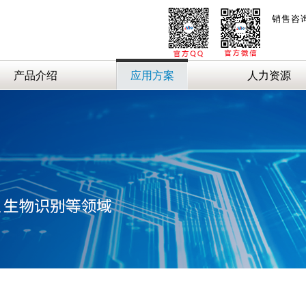
销售咨
产品介绍
应用方案
人力资源