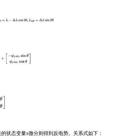
链的状态变量x微分则得到反电势。关系式如下：