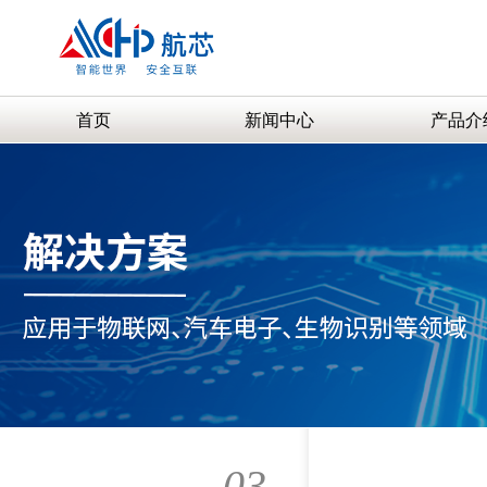
首页
新闻中心
产品介
03