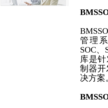
BMSS
BMS
管理系
SOC
库是针对A
制器开
决方案
BMSS