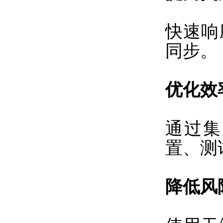
快速响
同步。
优化效
通过集
置、测
降低风