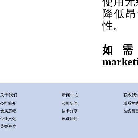
使用无
降低昂
性。
如
market
关于我们
新闻中心
联系我
公司简介
公司新闻
联系方
发展历程
技术分享
在线留
企业文化
热点活动
荣誉资质