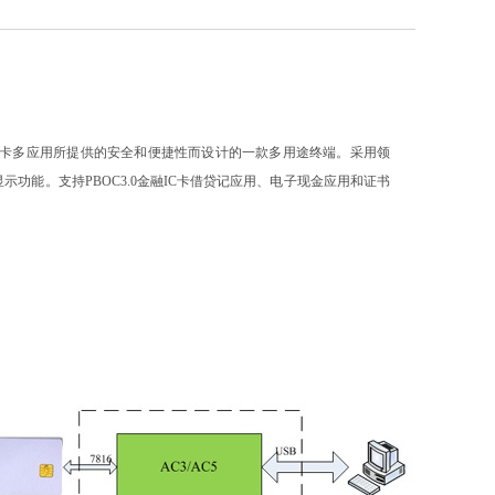
C卡多应用所提供的安全和便捷性而设计的一款多用途终端。采用领
示功能。支持PBOC3.0金融IC卡借贷记应用、电子现金应用和证书