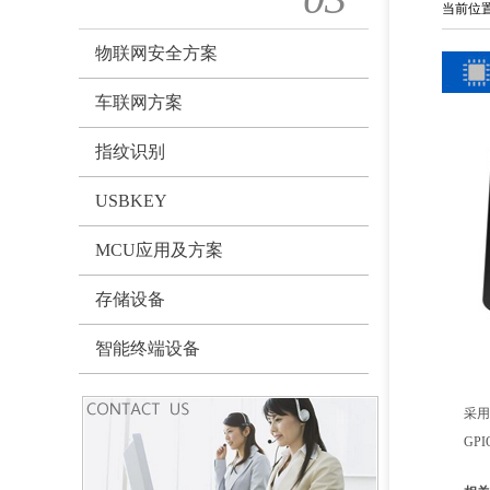
当前位
物联网安全方案
车联网方案
指纹识别
USBKEY
MCU应用及方案
存储设备
智能终端设备
采用
GP