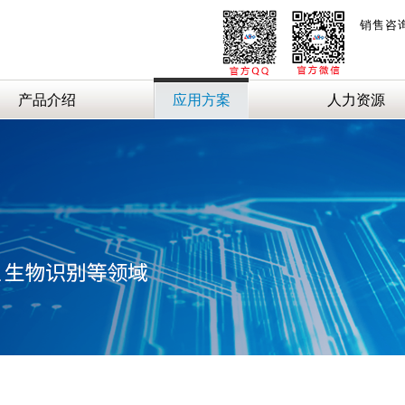
销售咨
产品介绍
应用方案
人力资源