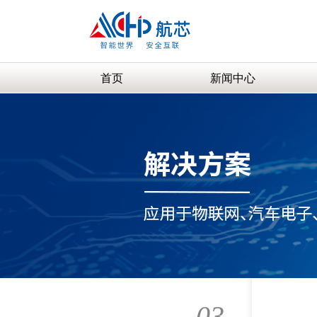
首页
新闻中心
03