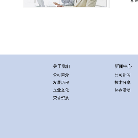
相关
关于我们
新闻中心
公司简介
公司新闻
发展历程
技术分享
企业文化
热点活动
荣誉资质