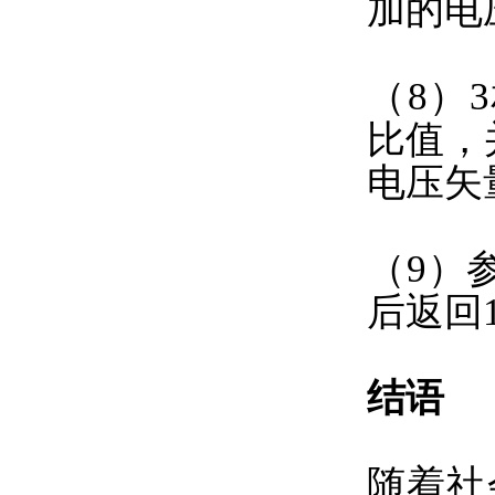
加的电压
（8）
比值，
电压矢
（9）
后返回
结语
随着社