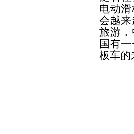
电动滑
会越来
旅游，
国有一
板车的