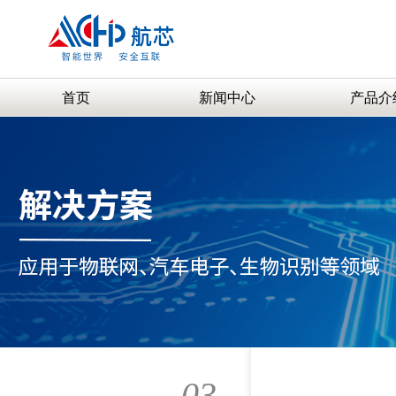
首页
新闻中心
产品介
03