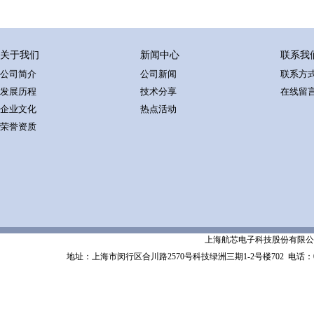
关于我们
新闻中心
联系我
公司简介
公司新闻
联系方
发展历程
技术分享
在线留
企业文化
热点活动
荣誉资质
上海航芯电子科技股份有限公司 Shanghai 
地址：上海市闵行区合川路2570号科技绿洲三期1-2号楼702
电话：02