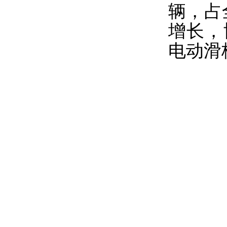
辆，占
增长，
电动滑